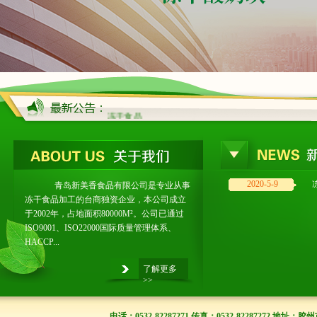
冻干食品
2020-5-9
青岛新美香食品有限公司是专业从事
冻干食品加工的台商独资企业，本公司成立
于2002年，占地面积80000M²。公司已通过
ISO9001、ISO22000国际质量管理体系、
HACCP...
了解更多
>>
电话：0532-82287271 传真：0532-82287272 地址